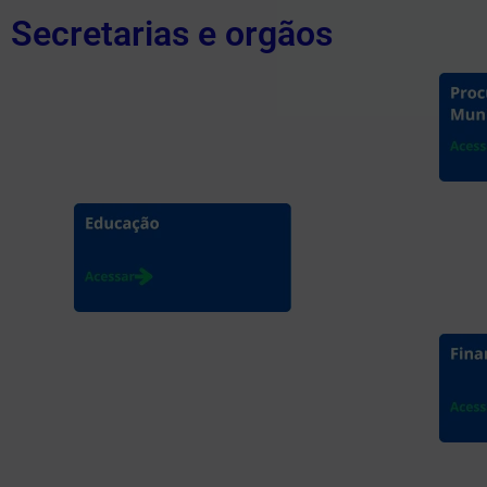
Secretarias e orgãos