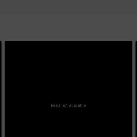
Feed not available