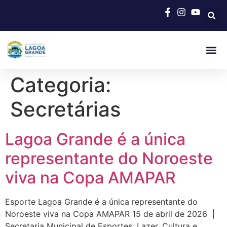
Categoria:
Secretárias
Lagoa Grande é a única
representante do Noroeste
viva na Copa AMAPAR
Esporte Lagoa Grande é a única representante do
Noroeste viva na Copa AMAPAR 15 de abril de 2026 |
Secretaria Municipal de Esportes, Lazer, Cultura e