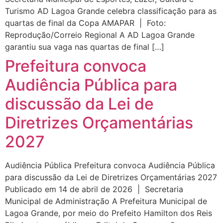
Turismo AD Lagoa Grande celebra classificação para as
quartas de final da Copa AMAPAR | Foto:
Reprodução/Correio Regional A AD Lagoa Grande
garantiu sua vaga nas quartas de final […]
Prefeitura convoca
Audiência Pública para
discussão da Lei de
Diretrizes Orçamentárias
2027
Audiência Pública Prefeitura convoca Audiência Pública
para discussão da Lei de Diretrizes Orçamentárias 2027
Publicado em 14 de abril de 2026 | Secretaria
Municipal de Administração A Prefeitura Municipal de
Lagoa Grande, por meio do Prefeito Hamilton dos Reis