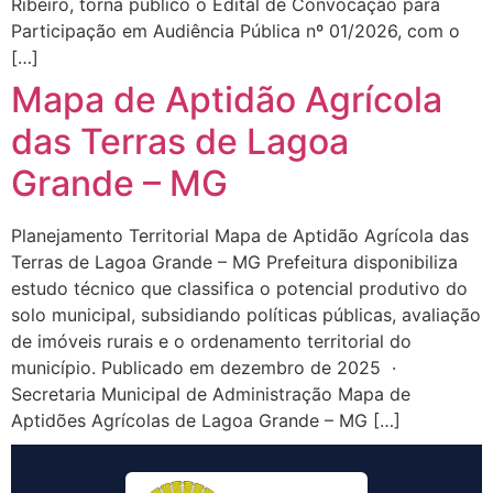
Ribeiro, torna público o Edital de Convocação para
Participação em Audiência Pública nº 01/2026, com o
[…]
Mapa de Aptidão Agrícola
das Terras de Lagoa
Grande – MG
Planejamento Territorial Mapa de Aptidão Agrícola das
Terras de Lagoa Grande – MG Prefeitura disponibiliza
estudo técnico que classifica o potencial produtivo do
solo municipal, subsidiando políticas públicas, avaliação
de imóveis rurais e o ordenamento territorial do
município. Publicado em dezembro de 2025 ·
Secretaria Municipal de Administração Mapa de
Aptidões Agrícolas de Lagoa Grande – MG […]