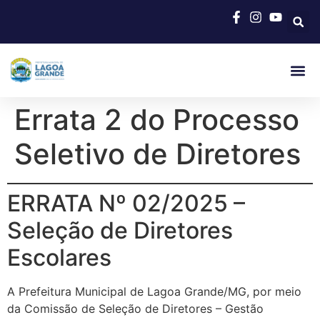
Errata 2 do Processo
Seletivo de Diretores
ERRATA Nº 02/2025 –
Seleção de Diretores
Escolares
A Prefeitura Municipal de Lagoa Grande/MG, por meio
da Comissão de Seleção de Diretores – Gestão